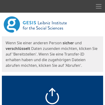
Men
Start
Startseite
Wenn Sie einer anderen Person
sicher
und
verschlüsselt
Daten zusenden möchten, klicken Sie
auf 'Bereitstellen'. Wenn Sie eine Transfer-ID
erhalten haben und die zugehörigen Dateien
abrufen möchten, klicken Sie auf 'Abrufen'.