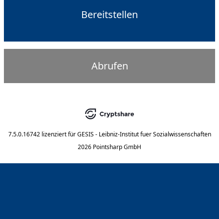
Bereitstellen
Abrufen
7.5.0.16742
lizenziert für
GESIS - Leibniz-Institut fuer Sozialwissenschaften
2026 Pointsharp GmbH