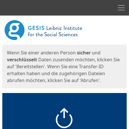
Men
Start
Startseite
Wenn Sie einer anderen Person
sicher
und
verschlüsselt
Daten zusenden möchten, klicken Sie
auf 'Bereitstellen'. Wenn Sie eine Transfer-ID
erhalten haben und die zugehörigen Dateien
abrufen möchten, klicken Sie auf 'Abrufen'.