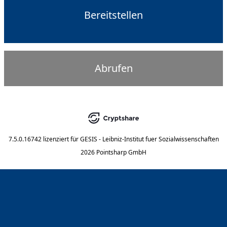
Bereitstellen
Abrufen
7.5.0.16742
lizenziert für
GESIS - Leibniz-Institut fuer Sozialwissenschaften
2026 Pointsharp GmbH