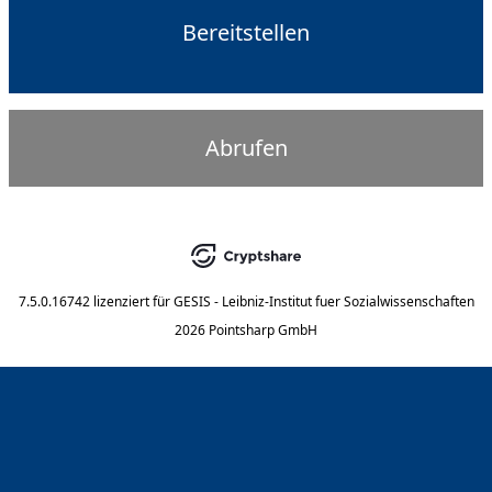
Bereitstellen
Abrufen
7.5.0.16742
lizenziert für
GESIS - Leibniz-Institut fuer Sozialwissenschaften
2026 Pointsharp GmbH