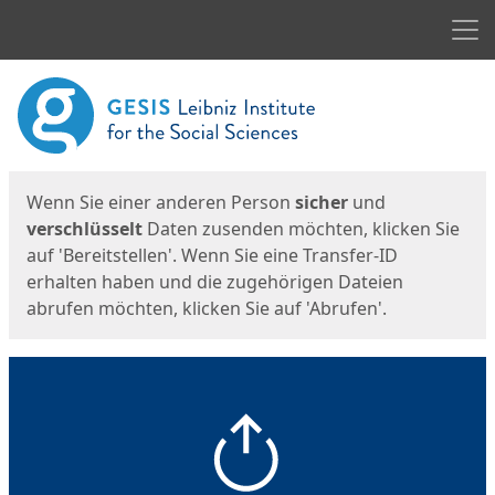
Men
Start
Startseite
Wenn Sie einer anderen Person
sicher
und
verschlüsselt
Daten zusenden möchten, klicken Sie
auf 'Bereitstellen'. Wenn Sie eine Transfer-ID
erhalten haben und die zugehörigen Dateien
abrufen möchten, klicken Sie auf 'Abrufen'.