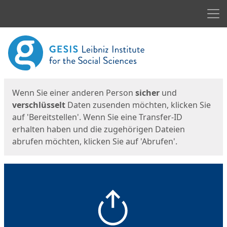
Men
Start
Startseite
Wenn Sie einer anderen Person
sicher
und
verschlüsselt
Daten zusenden möchten, klicken Sie
auf 'Bereitstellen'. Wenn Sie eine Transfer-ID
erhalten haben und die zugehörigen Dateien
abrufen möchten, klicken Sie auf 'Abrufen'.