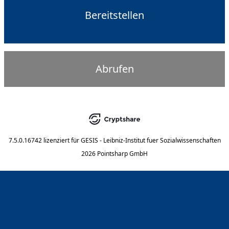
Bereitstellen
Abrufen
7.5.0.16742
lizenziert für
GESIS - Leibniz-Institut fuer Sozialwissenschaften
2026 Pointsharp GmbH