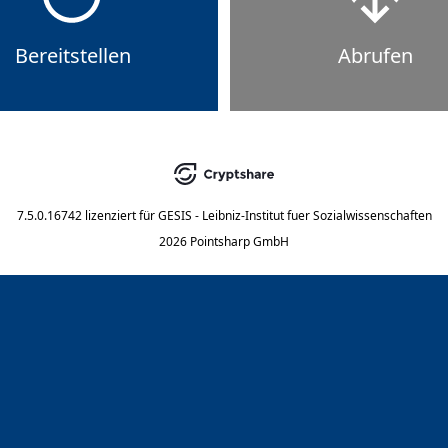
Bereitstellen
Abrufen
7.5.0.16742
lizenziert für
GESIS - Leibniz-Institut fuer Sozialwissenschaften
2026 Pointsharp GmbH