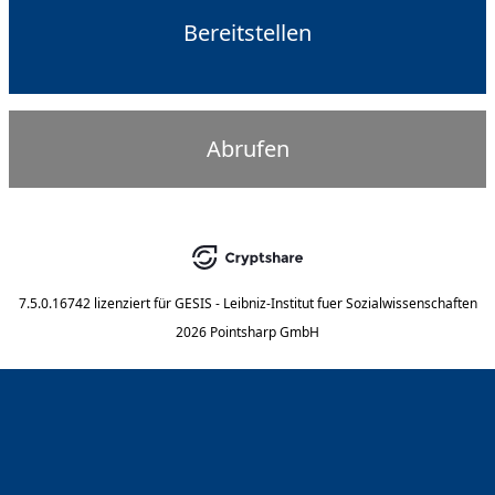
Bereitstellen
Abrufen
7.5.0.16742
lizenziert für
GESIS - Leibniz-Institut fuer Sozialwissenschaften
2026 Pointsharp GmbH