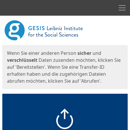
Men
Start
Startseite
Wenn Sie einer anderen Person
sicher
und
verschlüsselt
Daten zusenden möchten, klicken Sie
auf 'Bereitstellen'. Wenn Sie eine Transfer-ID
erhalten haben und die zugehörigen Dateien
abrufen möchten, klicken Sie auf 'Abrufen'.