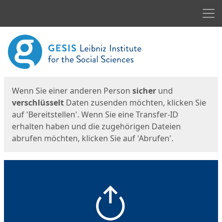
Men
Start
Startseite
Wenn Sie einer anderen Person
sicher
und
verschlüsselt
Daten zusenden möchten, klicken Sie
auf 'Bereitstellen'. Wenn Sie eine Transfer-ID
erhalten haben und die zugehörigen Dateien
abrufen möchten, klicken Sie auf 'Abrufen'.