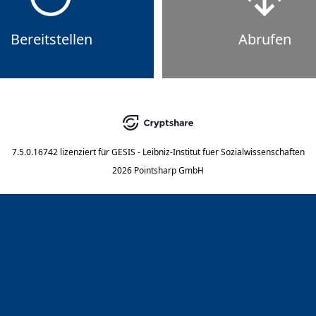
Bereitstellen
Abrufen
7.5.0.16742
lizenziert für
GESIS - Leibniz-Institut fuer Sozialwissenschaften
2026 Pointsharp GmbH