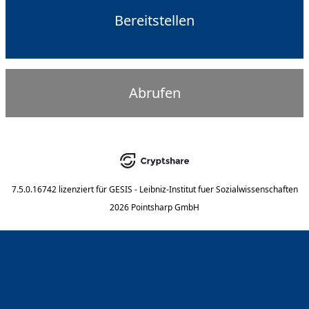
Bereitstellen
Abrufen
7.5.0.16742
lizenziert für
GESIS - Leibniz-Institut fuer Sozialwissenschaften
2026 Pointsharp GmbH