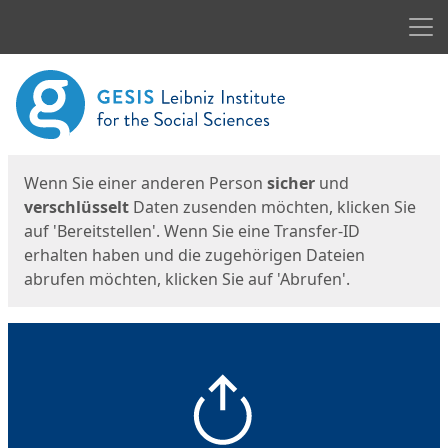
Men
Start
Startseite
Wenn Sie einer anderen Person
sicher
und
verschlüsselt
Daten zusenden möchten, klicken Sie
auf 'Bereitstellen'. Wenn Sie eine Transfer-ID
erhalten haben und die zugehörigen Dateien
abrufen möchten, klicken Sie auf 'Abrufen'.