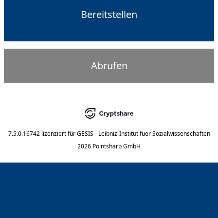
Bereitstellen
Abrufen
7.5.0.16742
lizenziert für
GESIS - Leibniz-Institut fuer Sozialwissenschaften
2026 Pointsharp GmbH