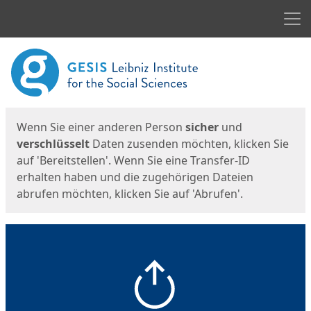
Men
Start
Startseite
Wenn Sie einer anderen Person
sicher
und
verschlüsselt
Daten zusenden möchten, klicken Sie
auf 'Bereitstellen'. Wenn Sie eine Transfer-ID
erhalten haben und die zugehörigen Dateien
abrufen möchten, klicken Sie auf 'Abrufen'.