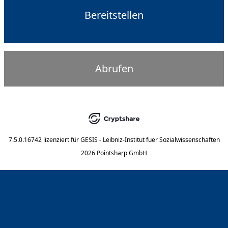
Bereitstellen
Abrufen
7.5.0.16742
lizenziert für
GESIS - Leibniz-Institut fuer Sozialwissenschaften
2026 Pointsharp GmbH