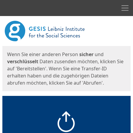
Men
Start
Startseite
Wenn Sie einer anderen Person
sicher
und
verschlüsselt
Daten zusenden möchten, klicken Sie
auf 'Bereitstellen'. Wenn Sie eine Transfer-ID
erhalten haben und die zugehörigen Dateien
abrufen möchten, klicken Sie auf 'Abrufen'.