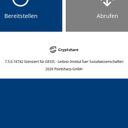
Bereitstellen
Abrufen
7.5.0.16742
lizenziert für
GESIS - Leibniz-Institut fuer Sozialwissenschaften
2026 Pointsharp GmbH