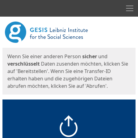
Men
Start
Startseite
Wenn Sie einer anderen Person
sicher
und
verschlüsselt
Daten zusenden möchten, klicken Sie
auf 'Bereitstellen'. Wenn Sie eine Transfer-ID
erhalten haben und die zugehörigen Dateien
abrufen möchten, klicken Sie auf 'Abrufen'.