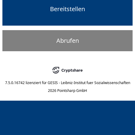
Bereitstellen
Abrufen
7.5.0.16742
lizenziert für
GESIS - Leibniz-Institut fuer Sozialwissenschaften
2026 Pointsharp GmbH