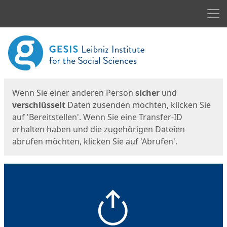
Men
Start
Startseite
Wenn Sie einer anderen Person
sicher
und
verschlüsselt
Daten zusenden möchten, klicken Sie
auf 'Bereitstellen'. Wenn Sie eine Transfer-ID
erhalten haben und die zugehörigen Dateien
abrufen möchten, klicken Sie auf 'Abrufen'.