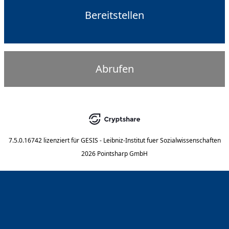
Bereitstellen
Abrufen
7.5.0.16742
lizenziert für
GESIS - Leibniz-Institut fuer Sozialwissenschaften
2026 Pointsharp GmbH