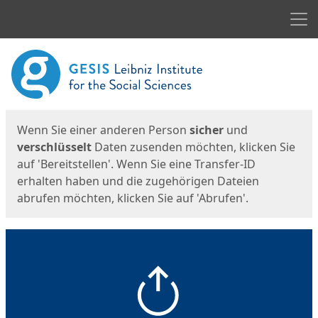
Men
Start
Startseite
Wenn Sie einer anderen Person
sicher
und
verschlüsselt
Daten zusenden möchten, klicken Sie
auf 'Bereitstellen'. Wenn Sie eine Transfer-ID
erhalten haben und die zugehörigen Dateien
abrufen möchten, klicken Sie auf 'Abrufen'.