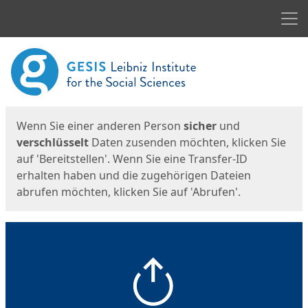
Men
Start
Startseite
Wenn Sie einer anderen Person
sicher
und
verschlüsselt
Daten zusenden möchten, klicken Sie
auf 'Bereitstellen'. Wenn Sie eine Transfer-ID
erhalten haben und die zugehörigen Dateien
abrufen möchten, klicken Sie auf 'Abrufen'.