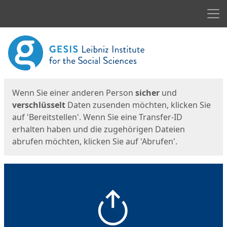
Men
Start
Startseite
Wenn Sie einer anderen Person
sicher
und
verschlüsselt
Daten zusenden möchten, klicken Sie
auf 'Bereitstellen'. Wenn Sie eine Transfer-ID
erhalten haben und die zugehörigen Dateien
abrufen möchten, klicken Sie auf 'Abrufen'.