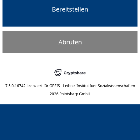
Bereitstellen
Abrufen
7.5.0.16742
lizenziert für
GESIS - Leibniz-Institut fuer Sozialwissenschaften
2026 Pointsharp GmbH