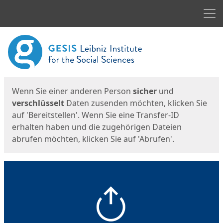
Men
Start
Startseite
Wenn Sie einer anderen Person
sicher
und
verschlüsselt
Daten zusenden möchten, klicken Sie
auf 'Bereitstellen'. Wenn Sie eine Transfer-ID
erhalten haben und die zugehörigen Dateien
abrufen möchten, klicken Sie auf 'Abrufen'.