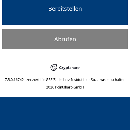
Bereitstellen
Abrufen
7.5.0.16742
lizenziert für
GESIS - Leibniz-Institut fuer Sozialwissenschaften
2026 Pointsharp GmbH