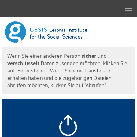
Men
Start
Startseite
Wenn Sie einer anderen Person
sicher
und
verschlüsselt
Daten zusenden möchten, klicken Sie
auf 'Bereitstellen'. Wenn Sie eine Transfer-ID
erhalten haben und die zugehörigen Dateien
abrufen möchten, klicken Sie auf 'Abrufen'.