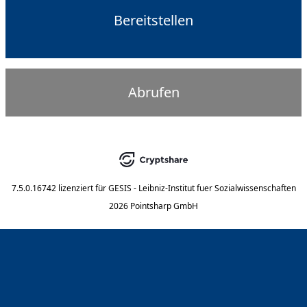
Bereitstellen
Abrufen
7.5.0.16742
lizenziert für
GESIS - Leibniz-Institut fuer Sozialwissenschaften
2026 Pointsharp GmbH