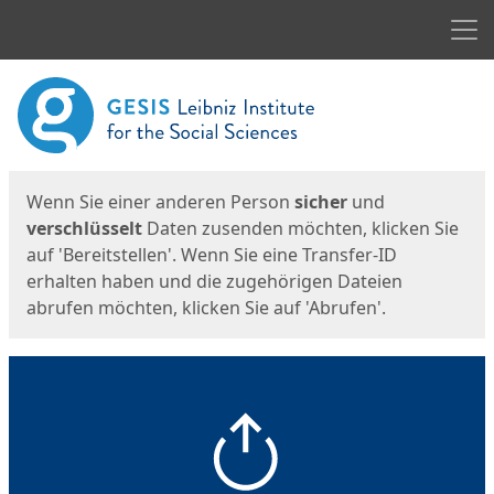
Men
Start
Startseite
Wenn Sie einer anderen Person
sicher
und
verschlüsselt
Daten zusenden möchten, klicken Sie
auf 'Bereitstellen'. Wenn Sie eine Transfer-ID
erhalten haben und die zugehörigen Dateien
abrufen möchten, klicken Sie auf 'Abrufen'.