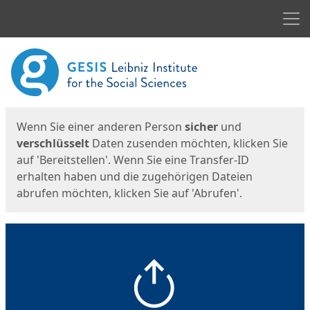
Men
Start
Startseite
Wenn Sie einer anderen Person
sicher
und
verschlüsselt
Daten zusenden möchten, klicken Sie
auf 'Bereitstellen'. Wenn Sie eine Transfer-ID
erhalten haben und die zugehörigen Dateien
abrufen möchten, klicken Sie auf 'Abrufen'.