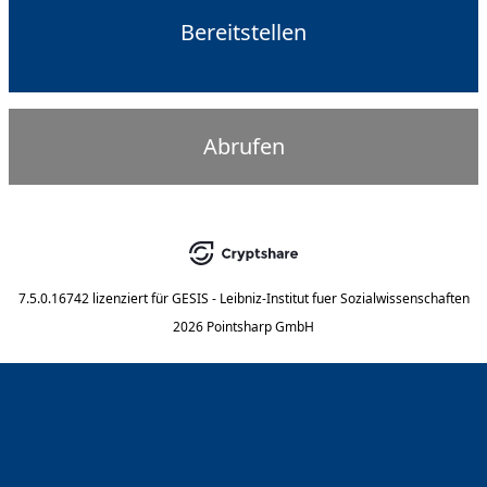
Bereitstellen
Abrufen
7.5.0.16742
lizenziert für
GESIS - Leibniz-Institut fuer Sozialwissenschaften
2026 Pointsharp GmbH