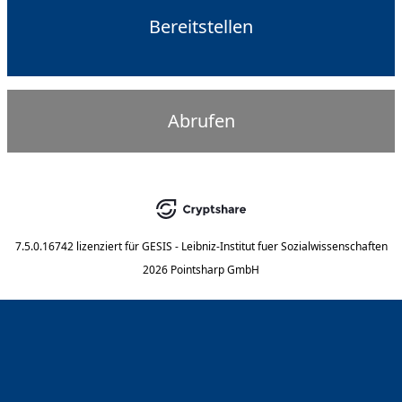
Bereitstellen
Abrufen
7.5.0.16742
lizenziert für
GESIS - Leibniz-Institut fuer Sozialwissenschaften
2026 Pointsharp GmbH