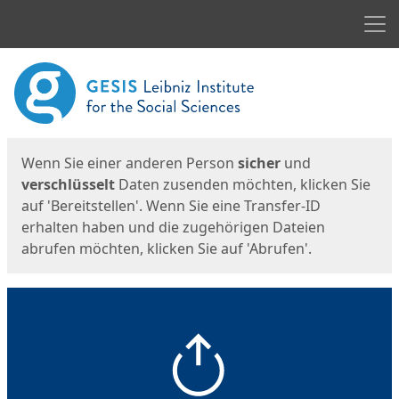
Men
Start
Startseite
Wenn Sie einer anderen Person
sicher
und
verschlüsselt
Daten zusenden möchten, klicken Sie
auf 'Bereitstellen'. Wenn Sie eine Transfer-ID
erhalten haben und die zugehörigen Dateien
abrufen möchten, klicken Sie auf 'Abrufen'.