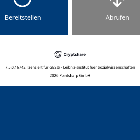
Bereitstellen
Abrufen
7.5.0.16742
lizenziert für
GESIS - Leibniz-Institut fuer Sozialwissenschaften
2026 Pointsharp GmbH