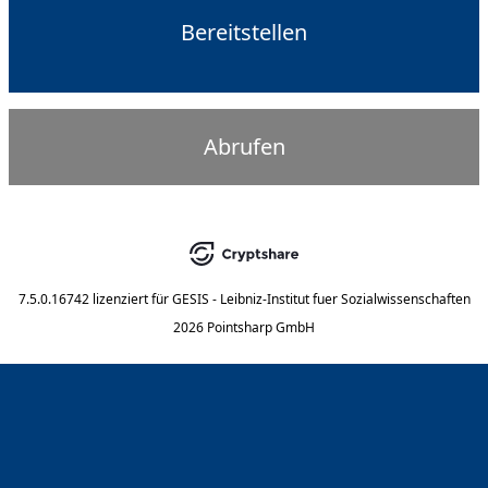
Bereitstellen
Abrufen
7.5.0.16742
lizenziert für
GESIS - Leibniz-Institut fuer Sozialwissenschaften
2026 Pointsharp GmbH