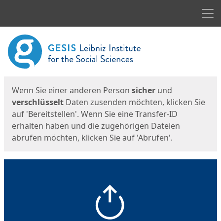
Men
Start
Startseite
Wenn Sie einer anderen Person
sicher
und
verschlüsselt
Daten zusenden möchten, klicken Sie
auf 'Bereitstellen'. Wenn Sie eine Transfer-ID
erhalten haben und die zugehörigen Dateien
abrufen möchten, klicken Sie auf 'Abrufen'.