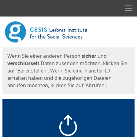
Men
Start
Startseite
Wenn Sie einer anderen Person
sicher
und
verschlüsselt
Daten zusenden möchten, klicken Sie
auf 'Bereitstellen'. Wenn Sie eine Transfer-ID
erhalten haben und die zugehörigen Dateien
abrufen möchten, klicken Sie auf 'Abrufen'.