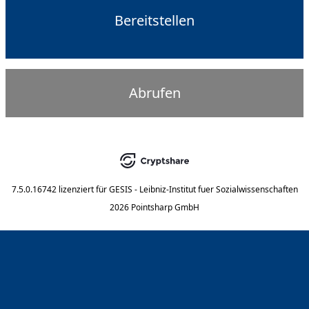
Bereitstellen
Abrufen
7.5.0.16742
lizenziert für
GESIS - Leibniz-Institut fuer Sozialwissenschaften
2026 Pointsharp GmbH