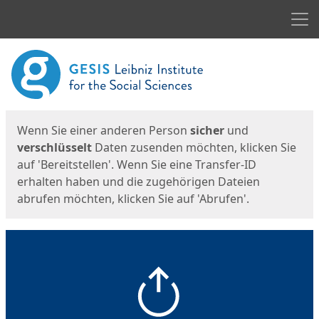
Men
Start
Startseite
Wenn Sie einer anderen Person
sicher
und
verschlüsselt
Daten zusenden möchten, klicken Sie
auf 'Bereitstellen'. Wenn Sie eine Transfer-ID
erhalten haben und die zugehörigen Dateien
abrufen möchten, klicken Sie auf 'Abrufen'.