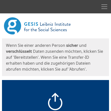
Men
Start
Startseite
Wenn Sie einer anderen Person
sicher
und
verschlüsselt
Daten zusenden möchten, klicken Sie
auf 'Bereitstellen'. Wenn Sie eine Transfer-ID
erhalten haben und die zugehörigen Dateien
abrufen möchten, klicken Sie auf 'Abrufen'.