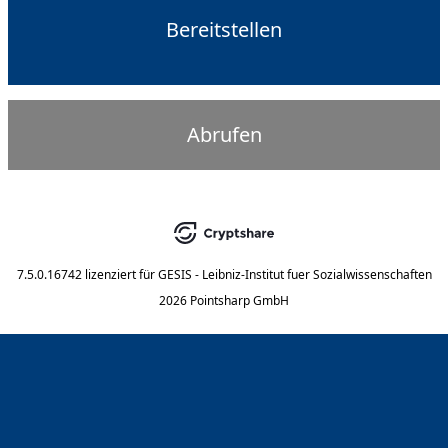
Bereitstellen
Abrufen
7.5.0.16742
lizenziert für
GESIS - Leibniz-Institut fuer Sozialwissenschaften
2026 Pointsharp GmbH