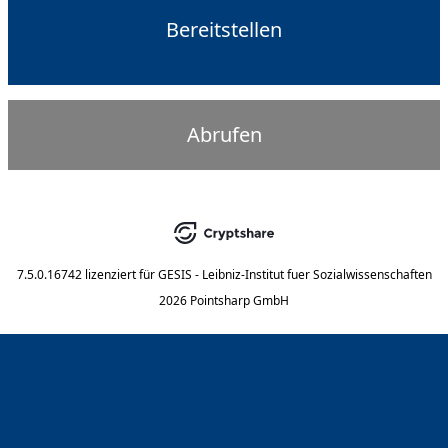
Bereitstellen
Abrufen
7.5.0.16742
lizenziert für
GESIS - Leibniz-Institut fuer Sozialwissenschaften
2026 Pointsharp GmbH