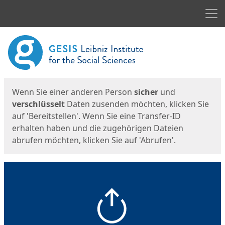
Men
Start
Startseite
Wenn Sie einer anderen Person
sicher
und
verschlüsselt
Daten zusenden möchten, klicken Sie
auf 'Bereitstellen'. Wenn Sie eine Transfer-ID
erhalten haben und die zugehörigen Dateien
abrufen möchten, klicken Sie auf 'Abrufen'.