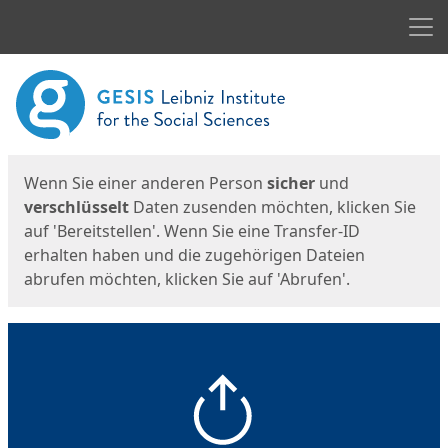
Men
Start
Startseite
Wenn Sie einer anderen Person
sicher
und
verschlüsselt
Daten zusenden möchten, klicken Sie
auf 'Bereitstellen'. Wenn Sie eine Transfer-ID
erhalten haben und die zugehörigen Dateien
abrufen möchten, klicken Sie auf 'Abrufen'.