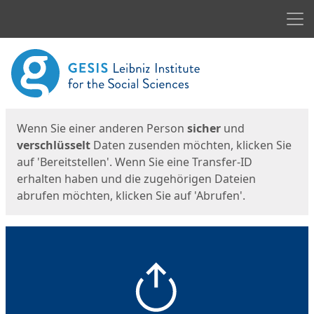
Men
Start
Startseite
Wenn Sie einer anderen Person
sicher
und
verschlüsselt
Daten zusenden möchten, klicken Sie
auf 'Bereitstellen'. Wenn Sie eine Transfer-ID
erhalten haben und die zugehörigen Dateien
abrufen möchten, klicken Sie auf 'Abrufen'.