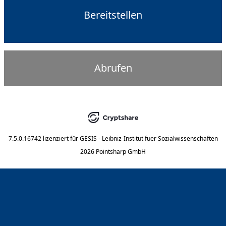
Bereitstellen
Abrufen
7.5.0.16742
lizenziert für
GESIS - Leibniz-Institut fuer Sozialwissenschaften
2026 Pointsharp GmbH