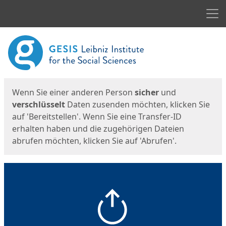
Men
Start
Startseite
Wenn Sie einer anderen Person
sicher
und
verschlüsselt
Daten zusenden möchten, klicken Sie
auf 'Bereitstellen'. Wenn Sie eine Transfer-ID
erhalten haben und die zugehörigen Dateien
abrufen möchten, klicken Sie auf 'Abrufen'.