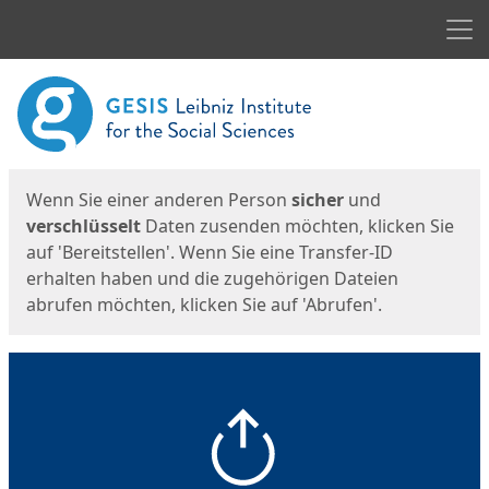
Men
Start
Startseite
Wenn Sie einer anderen Person
sicher
und
verschlüsselt
Daten zusenden möchten, klicken Sie
auf 'Bereitstellen'. Wenn Sie eine Transfer-ID
erhalten haben und die zugehörigen Dateien
abrufen möchten, klicken Sie auf 'Abrufen'.