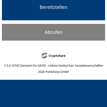
Bereitstellen
Abrufen
7.5.0.16742
lizenziert für
GESIS - Leibniz-Institut fuer Sozialwissenschaften
2026 Pointsharp GmbH